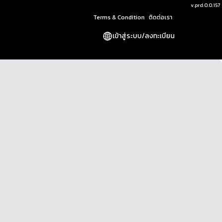
v.
prd:0.0.157
Terms & Condition
ติดต่อเรา
เข้าสู่ระบบ
/
ลงทะเบียน