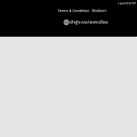
v.
prd:0.0.157
Terms & Condition
ติดต่อเรา
เข้าสู่ระบบ
/
ลงทะเบียน