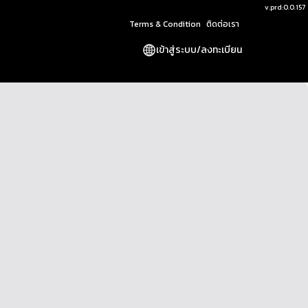
v.
prd:0.0.157
Terms & Condition
ติดต่อเรา
เข้าสู่ระบบ
/
ลงทะเบียน