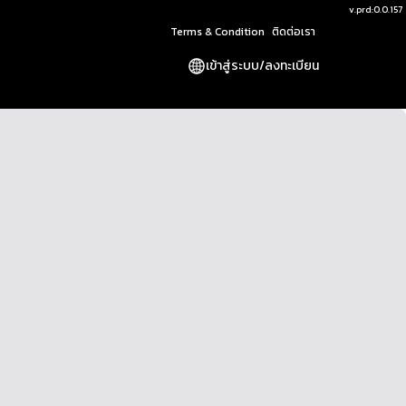
v.
prd:0.0.157
Terms & Condition
ติดต่อเรา
เข้าสู่ระบบ
/
ลงทะเบียน