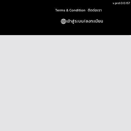
v.
prd:0.0.157
Terms & Condition
ติดต่อเรา
เข้าสู่ระบบ
/
ลงทะเบียน