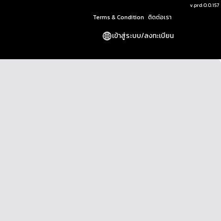
v.
prd:0.0.157
Terms & Condition
ติดต่อเรา
เข้าสู่ระบบ
/
ลงทะเบียน