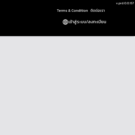
v.
prd:0.0.157
Terms & Condition
ติดต่อเรา
เข้าสู่ระบบ
/
ลงทะเบียน